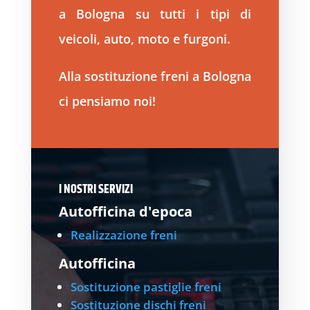
a Bologna su tutti i tipi di
veicoli, auto, moto e furgoni.
Alla sostituzione freni a Bologna
ci pensiamo noi!
I NOSTRI SERVIZI
Autofficina d'epoca
Realizzazione freni
Autofficina
Sostituzione pastiglie freni
Sostituzione dischi freni