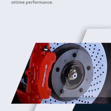
ottime performance.