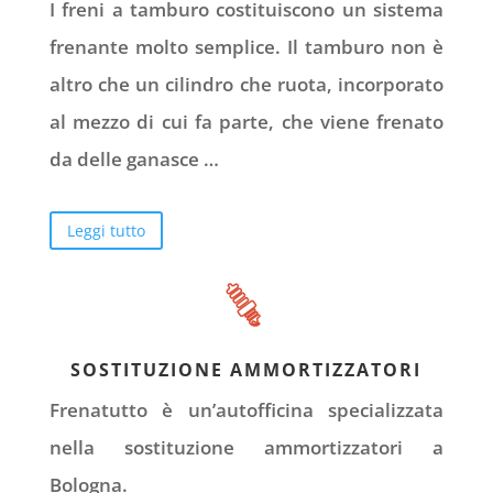
I freni a tamburo costituiscono un sistema
frenante molto semplice. Il tamburo non è
altro che un cilindro che ruota, incorporato
al mezzo di cui fa parte, che viene frenato
da delle ganasce …
Leggi tutto
SOSTITUZIONE AMMORTIZZATORI
Frenatutto è un’autofficina specializzata
nella sostituzione ammortizzatori a
Bologna.