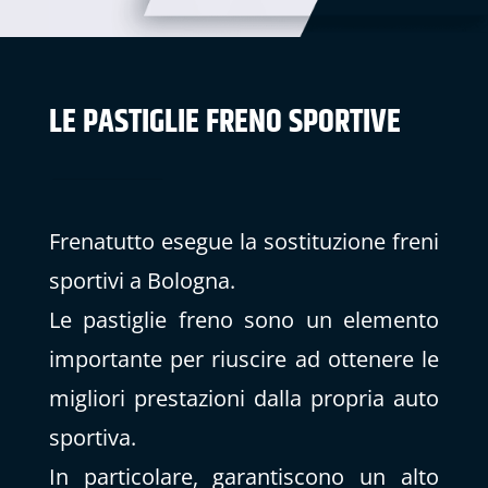
LE PASTIGLIE FRENO SPORTIVE
Frenatutto esegue la sostituzione freni
sportivi a Bologna.
Le pastiglie freno sono un elemento
importante per riuscire ad ottenere le
migliori prestazioni dalla propria auto
sportiva.
In particolare, garantiscono un alto