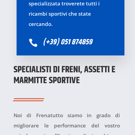
specializzata troverete tutti i
ricambi sportivi che state
cercando.
(+39) 051 874859

SPECIALISTI DI FRENI, ASSETTI E
MARMITTE SPORTIVE
Noi di Frenatutto siamo in grado di
migliorare le performance del vostro