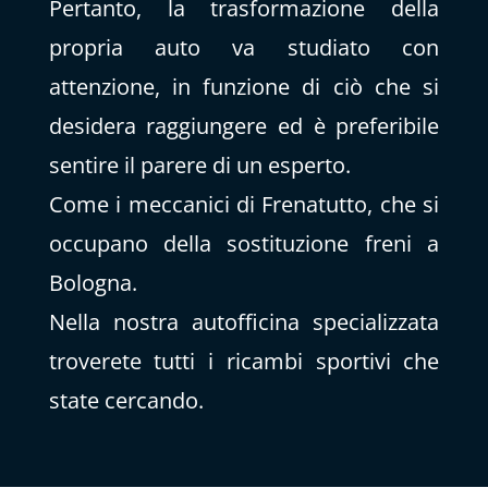
Pertanto, la trasformazione della
propria auto va studiato con
attenzione, in funzione di ciò che si
desidera raggiungere ed è preferibile
sentire il parere di un esperto.
Come i meccanici di Frenatutto, che si
occupano della sostituzione freni a
Bologna.
Nella nostra autofficina specializzata
troverete tutti i ricambi sportivi che
state cercando.