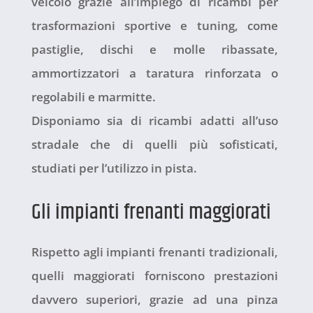
veicolo grazie all’impiego di ricambi per
trasformazioni sportive e tuning, come
pastiglie, dischi e molle ribassate,
ammortizzatori a taratura rinforzata o
regolabili e marmitte.
Disponiamo sia di ricambi adatti all’uso
stradale che di quelli più sofisticati,
studiati per l’utilizzo in pista.
Gli impianti frenanti maggiorati
Rispetto agli impianti frenanti tradizionali,
quelli maggiorati forniscono prestazioni
davvero superiori, grazie ad una pinza