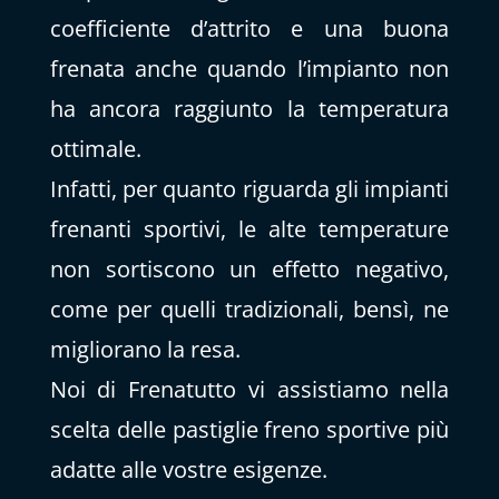
coefficiente d’attrito e una buona
frenata anche quando l’impianto non
ha ancora raggiunto la temperatura
ottimale.
Infatti, per quanto riguarda gli impianti
frenanti sportivi, le alte temperature
non sortiscono un effetto negativo,
come per quelli tradizionali, bensì, ne
migliorano la resa.
Noi di Frenatutto vi assistiamo nella
scelta delle pastiglie freno sportive più
adatte alle vostre esigenze.