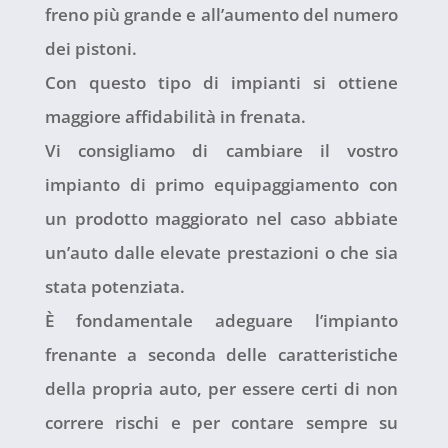
freno più grande e all’aumento del numero
dei pistoni.
Con questo tipo di impianti si ottiene
maggiore affidabilità in frenata.
Vi consigliamo di cambiare il vostro
impianto di primo equipaggiamento con
un prodotto maggiorato nel caso abbiate
un’auto dalle elevate prestazioni o che sia
stata potenziata.
È fondamentale adeguare l’impianto
frenante a seconda delle caratteristiche
della propria auto, per essere certi di non
correre rischi e per contare sempre su