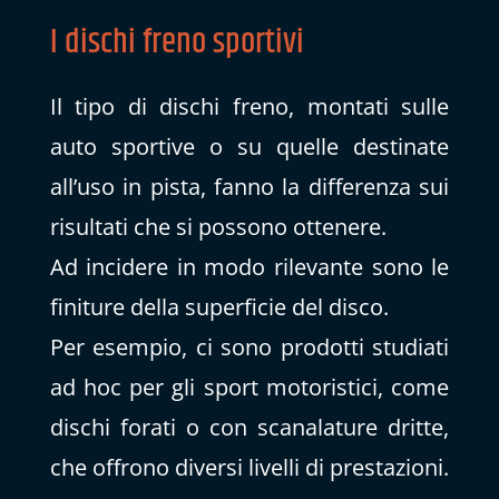
I dischi freno sportivi
Il tipo di dischi freno, montati sulle
auto sportive o su quelle destinate
all’uso in pista, fanno la differenza sui
risultati che si possono ottenere.
Ad incidere in modo rilevante sono le
finiture della superficie del disco.
Per esempio, ci sono prodotti studiati
ad hoc per gli sport motoristici, come
dischi forati o con scanalature dritte,
che offrono diversi livelli di prestazioni.