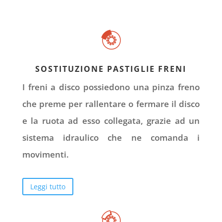
SOSTITUZIONE PASTIGLIE FRENI
I freni a disco possiedono una pinza freno
che preme per rallentare o fermare il disco
e la ruota ad esso collegata, grazie ad un
sistema idraulico che ne comanda i
movimenti.
Leggi tutto