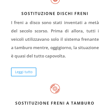
SOSTITUZIONE DISCHI FRENI
I freni a disco sono stati inventati a metà
del secolo scorso. Prima di allora, tutti i
veicoli utilizzavano solo il sistema frenante
a tamburo mentre, oggigiorno, la situazione
è quasi del tutto capovolta.
Leggi tutto
SOSTITUZIONE FRENI A TAMBURO