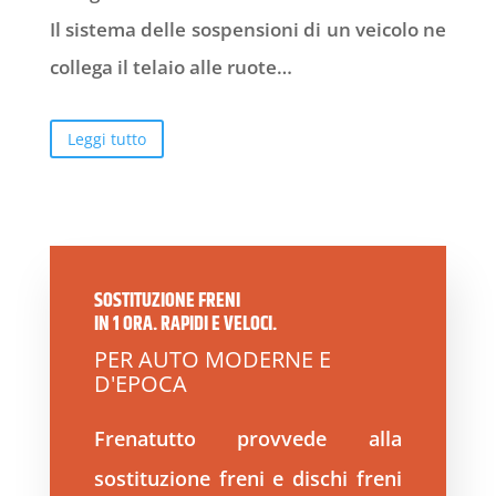
Il sistema delle sospensioni di un veicolo ne
collega il telaio alle ruote…
Leggi tutto
SOSTITUZIONE FRENI
IN 1 ORA. RAPIDI E VELOCI.
PER AUTO MODERNE E
D'EPOCA
Frenatutto provvede alla
sostituzione freni e dischi freni